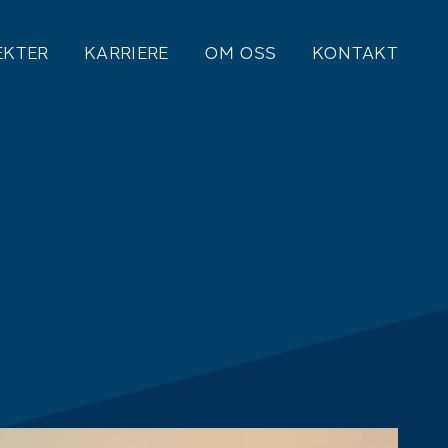
EKTER
KARRIERE
OM OSS
KONTAKT