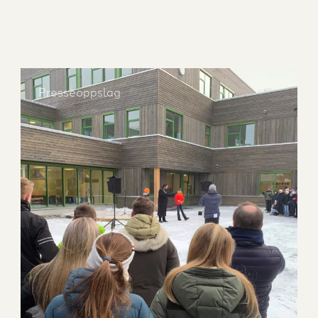
Presseoppslag