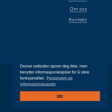
Om oss
Kontakt
Denne nettsiden sporer deg ikke, men
benytter informasjonskapsler for å sikre
funksjonalitet.
Personvern og
informasjonskapsler
OK!