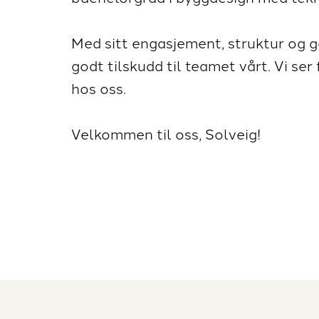
Med sitt engasjement, struktur og 
godt tilskudd til teamet vårt. Vi ser
hos oss.
Velkommen til oss, Solveig!