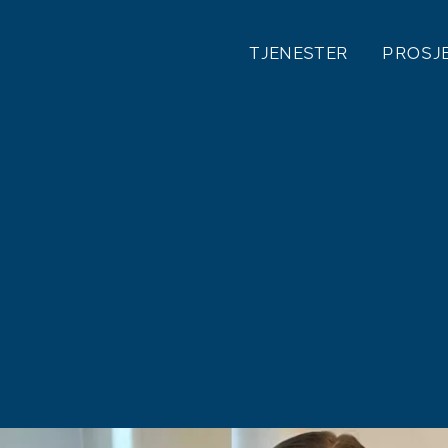
TJENESTER
PROSJ