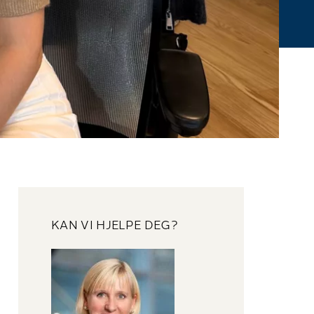
KAN VI HJELPE DEG?