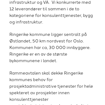
infrastruktur og VA. Vi konkurrerte med
12 leverandører til sammen i de to
kategoriene for konsulenttjenester, bygg
og infrastruktur.
Ringerike kommune ligger sentralt på
Østlandet, 50 km nordvest for Oslo.
Kommunen har ca, 30 000 innbyggere.
Ringerike er en av de største
bykommunene i landet.
Rammeavtalen skal dekke Ringerike
kommunes behov for
prosjektadministrative tjenester for hele
spekteret av prosjekter innen
konsulenttjenester