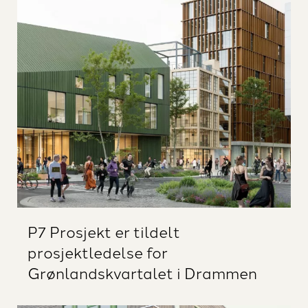
P7 Prosjekt er tildelt
prosjektledelse for
Grønlandskvartalet i Drammen