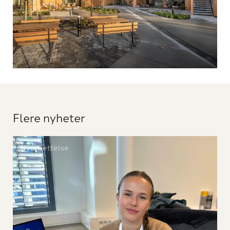
Flere nyheter
Nyansettelse