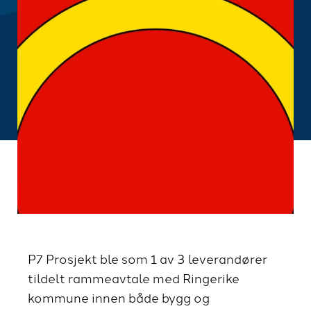
P7 Prosjekt ble som 1 av 3 leverandører
tildelt rammeavtale med Ringerike
kommune innen både bygg og